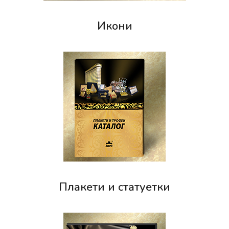
Икони
Плакети и статуетки