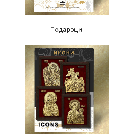
Подароци