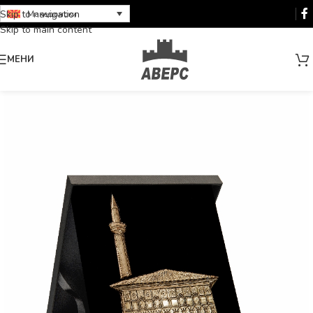
Skip to navigation
Македонски
Skip to main content
МЕНИ