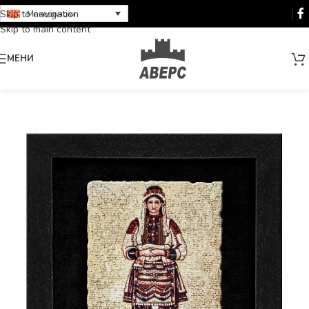
Skip to navigation
Македонски
Skip to main content
МЕНИ