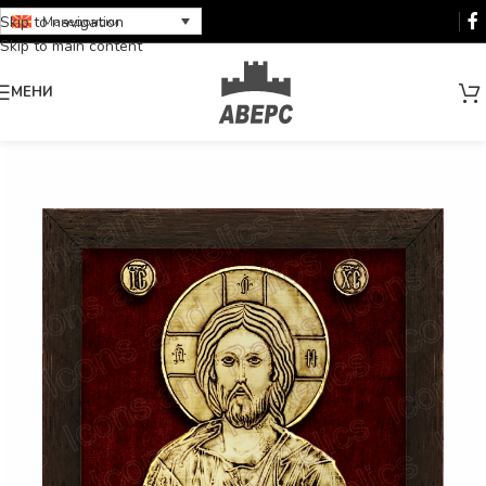
Skip to navigation
Македонски
Skip to main content
МЕНИ