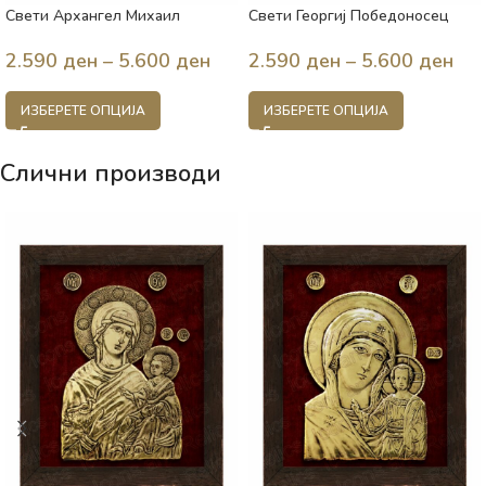
Свети Архангел Михаил
Свети Георгиј Победоносец
2.590
ден
–
5.600
ден
2.590
ден
–
5.600
ден
ИЗБЕРЕТЕ ОПЦИЈА
ИЗБЕРЕТЕ ОПЦИЈА
Слични производи