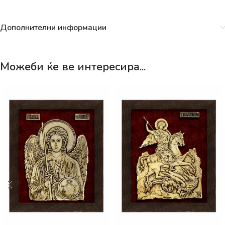
Дополнителни информации
Можеби ќе ве интересира...