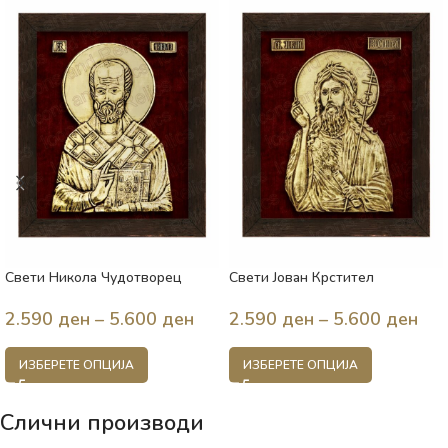
Свети Никола Чудотворец
Свети Јован Крстител
2.590
ден
–
5.600
ден
2.590
ден
–
5.600
ден
ИЗБЕРЕТЕ ОПЦИЈА
ИЗБЕРЕТЕ ОПЦИЈА
Слични производи