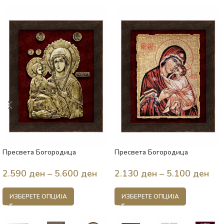
Пресвета Богородица
Пресвета Богородица
Тројеручица
Владимирска
2.590
ден
–
5.600
ден
2.130
ден
–
5.100
ден
ИЗБЕРЕТЕ ОПЦИЈА
ИЗБЕРЕТЕ ОПЦИЈА