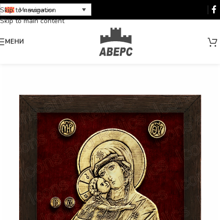
Skip to navigation
Македонски
Skip to main content
МЕНИ