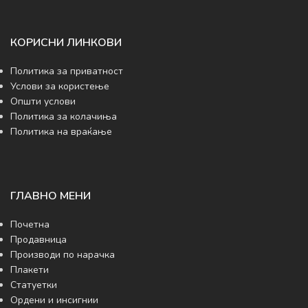
КОРИСНИ ЛИНКОВИ
Политика за приватност
Услови за користење
Општи услови
Политика за колачиња
Политика на враќање
ГЛАВНО МЕНИ
Почетна
Продавница
Производи по нарачка
Плакети
Статуетки
Ордени и инсигнии