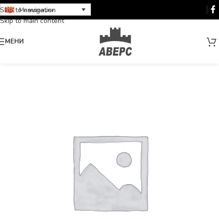
Skip to navigation
Македонски
Skip to main content
МЕНИ