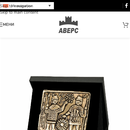
Skip to navigation
Македонски
Skip to main content
МЕНИ