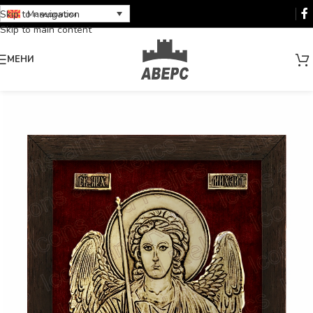
Skip to navigation
Македонски
Skip to main content
МЕНИ